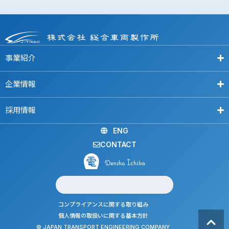
事業紹介
企業情報
採用情報
ENG
CONTACT
コンプライアンスに関する取り組み
個人情報の取扱いに関する基本方針
© JAPAN TRANSPORT ENGINEERING COMPANY