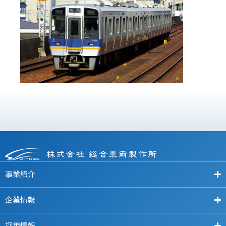
事業紹介
企業情報
採用情報