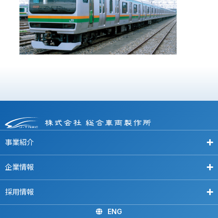
事業紹介
企業情報
採用情報
ENG