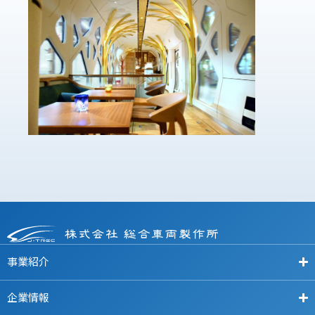
事業紹介
企業情報