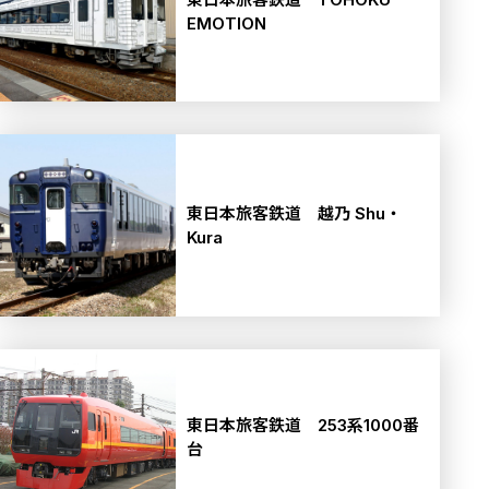
EMOTION
東日本旅客鉄道 越乃 Shu・
Kura
東日本旅客鉄道 253系1000番
台