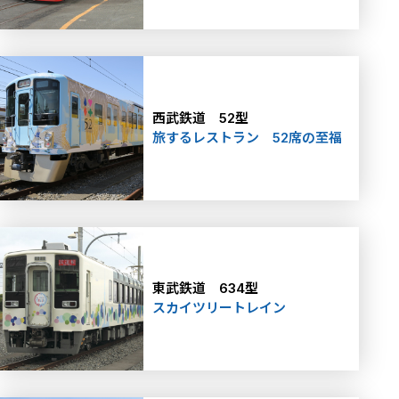
西武鉄道 52型
旅するレストラン 52席の至福
東武鉄道 634型
スカイツリートレイン