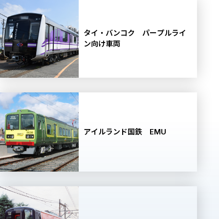
タイ・バンコク パープルライ
ン向け車両
アイルランド国鉄 EMU