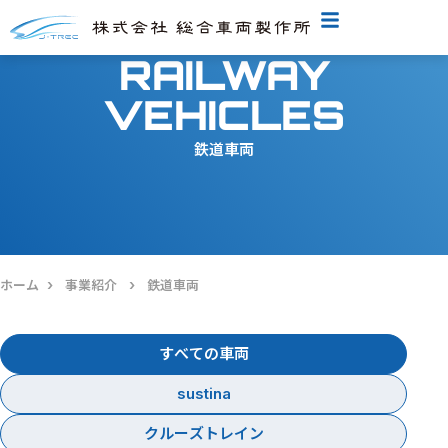
RAILWAY
VEHICLES
鉄道車両
›
›
ホーム
事業紹介
鉄道車両
すべての車両
sustina
クルーズトレイン