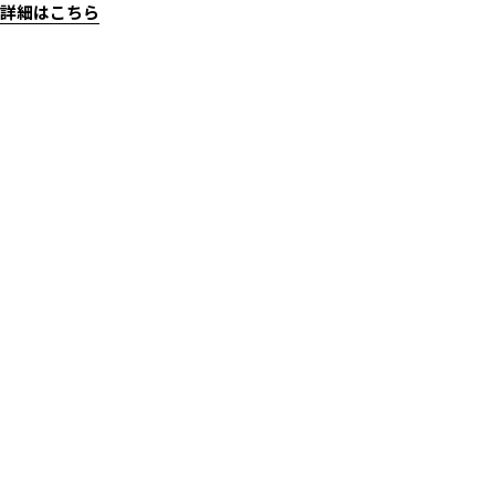
詳細はこちら