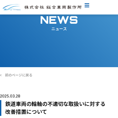
NEWS
ニュース
‹
前のページに戻る
2025.03.28
鉄道車両の輪軸の不適切な取扱いに対する
改善措置について