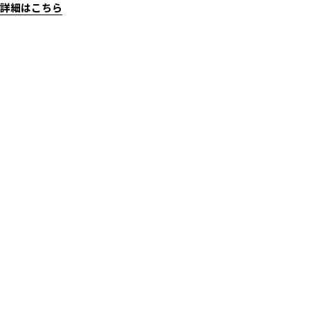
詳細はこちら