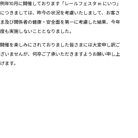
例年10月に開催しております「レールフェスタ in にいつ」
につきましては、昨今の状況を考慮いたしまして、お客さ
ま及び関係者の健康・安全面を第一に考慮した結果、今年
度も実施しないこととなりました。
開催を楽しみにされておりました皆さまには大変申し訳ご
ざいませんが、何卒ご了承いただきますようお願い申し上
げます。