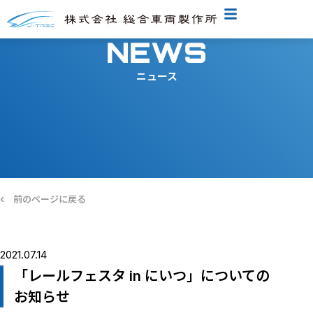
NEWS
ニュース
‹
前のページに戻る
2021.07.14
「レールフェスタ in にいつ」についての
お知らせ