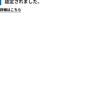
認定されました。
詳細はこちら